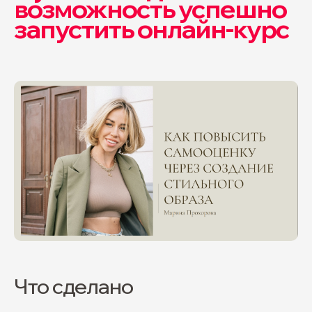
возможность успешно
запустить онлайн-курс
Что сделано