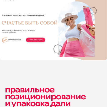
правильное
позиционирование
и упаковка дали