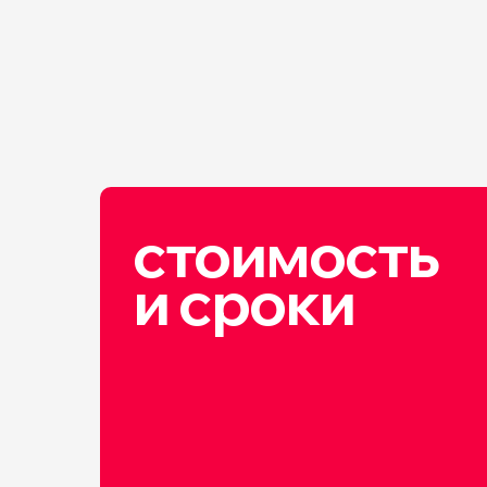
стоимость
и сроки