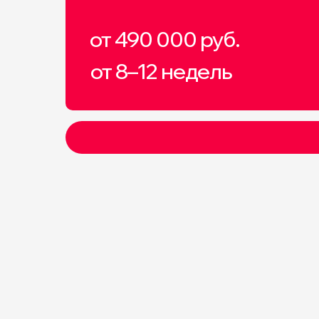
от 490 000 руб.
от 8–12 недель