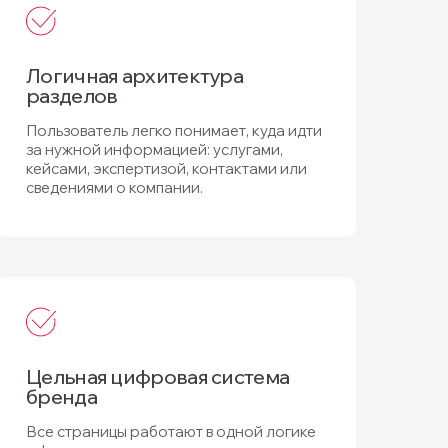
Логичная архитектура
разделов
Пользователь легко понимает, куда идти
за нужной информацией: услугами,
кейсами, экспертизой, контактами или
сведениями о компании.
Цельная цифровая система
бренда
Все страницы работают в одной логике