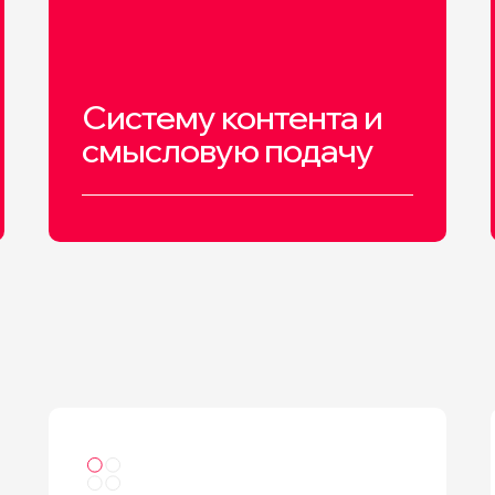
Систему контента и
смысловую подачу