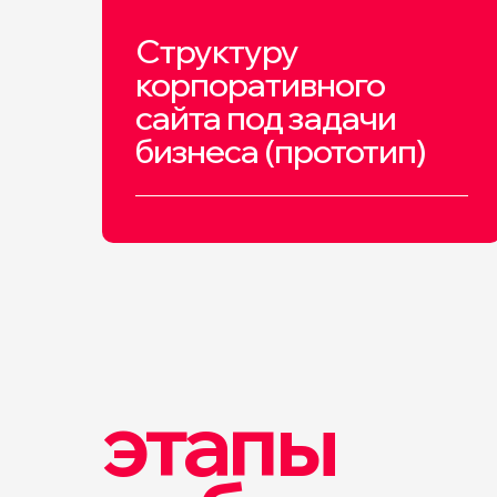
Структуру
корпоративного
сайта под задачи
бизнеса (прототип)
этапы