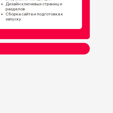
Дизайн ключевых страниц и
разделов
Сборка сайта и подготовка к
запуску