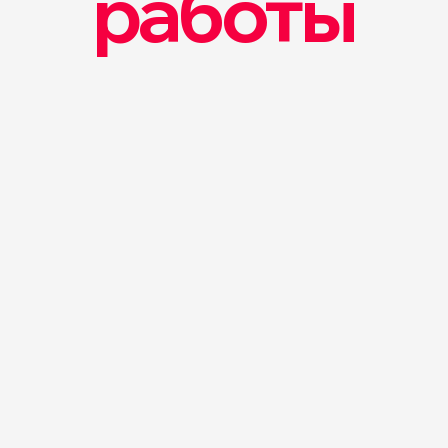
работы