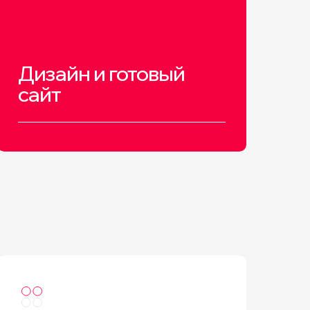
Дизайн и готовый
сайт