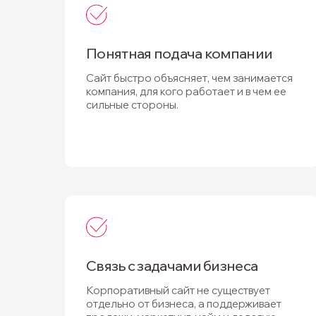
Понятная подача компании
Сайт быстро объясняет, чем занимается
компания, для кого работает и в чем ее
сильные стороны.
Связь с задачами бизнеса
Корпоративный сайт не существует
отдельно от бизнеса, а поддерживает