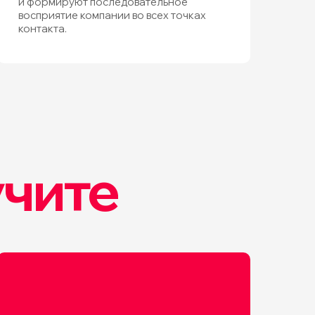
и формируют последовательное
восприятие компании во всех точках
контакта.
учите