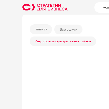
усл
Главная
Все услуги
Разработка корпоративных сайтов