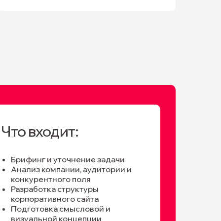
Что входит:
Брифинг и уточнение задачи
Анализ компании, аудитории и
конкурентного поля
Разработка структуры
корпоративного сайта
Подготовка смысловой и
визуальной концепции