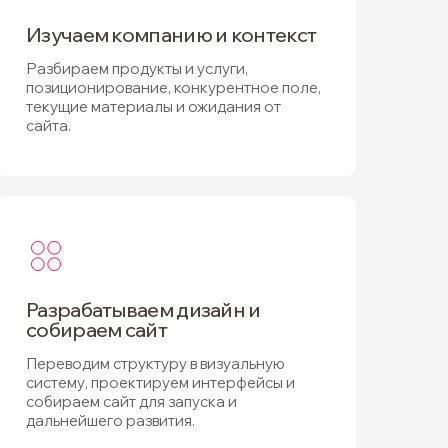
Изучаем компанию и контекст
Разбираем продукты и услуги,
позиционирование, конкурентное поле,
текущие материалы и ожидания от
сайта.
Разрабатываем дизайн и
собираем сайт
Переводим структуру в визуальную
систему, проектируем интерфейсы и
собираем сайт для запуска и
дальнейшего развития.