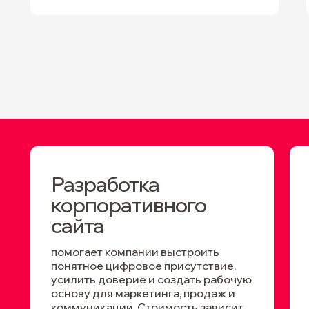
Разработка
корпоративного
сайта
помогает компании выстроить
понятное цифровое присутствие,
усилить доверие и создать рабочую
основу для маркетинга, продаж и
коммуникации. Стоимость зависит