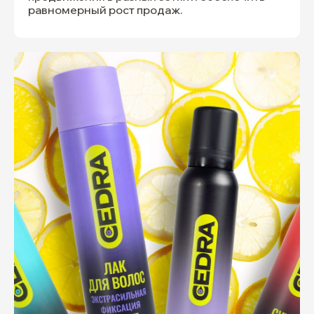
равномерный рост продаж.