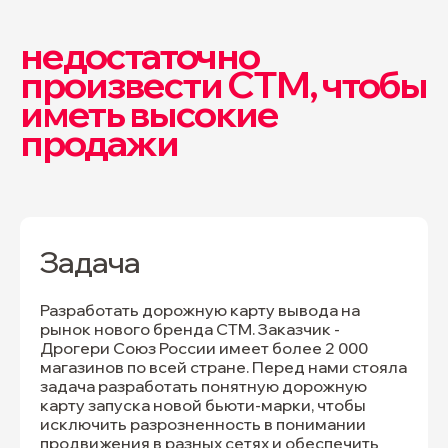
недостаточно
произвести СТМ, чтобы
иметь высокие
продажи
Задача
Разработать дорожную карту вывода на
рынок нового бренда СТМ. Заказчик -
Дрогери Союз России имеет более 2 000
магазинов по всей стране. Перед нами стояла
задача разработать понятную дорожную
карту запуска новой бьюти-марки, чтобы
исключить разрозненность в понимании
продвижения в разных сетях и обеспечить