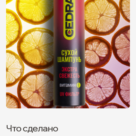
Что сделано