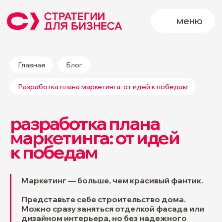
меню
Главная
Блог
Разработка плана маркетинга: от идей к победам
разработка плана
маркетинга: от идей
к победам
Маркетинг — больше, чем красивый фантик.
Представьте себе строительство дома.
Можно сразу заняться отделкой фасада или
дизайном интерьера, но без надежного