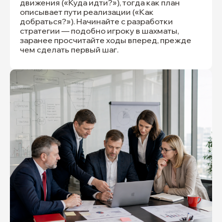
движения («Куда идти?»), тогда как план
описывает пути реализации («Как
добраться?»). Начинайте с разработки
стратегии — подобно игроку в шахматы,
заранее просчитайте ходы вперед, прежде
чем сделать первый шаг.