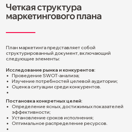
Четкая структура
маркетингового плана
План маркетинга представляет собой
структурированный документ, включающий
следующие элементы:
Исследование рынка и конкурентов
:
Проведение SWOT-анализа;
Изучение потребностей целевой аудитории;
Оценка ситуации среди конкурентов.
Постановка конкретных целей
:
Определение ясных, достижимых показателей
эффективности;
Установление сроков исполнения;
Оптимальное распределение ресурсов.