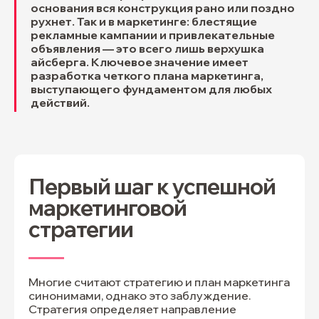
основания вся конструкция рано или поздно
рухнет. Так и в маркетинге: блестящие
рекламные кампании и привлекательные
объявления — это всего лишь верхушка
айсберга. Ключевое значение имеет
разработка четкого плана маркетинга,
выступающего фундаментом для любых
действий.
Первый шаг к успешной
маркетинговой
стратегии
Многие считают стратегию и план маркетинга
синонимами, однако это заблуждение.
Стратегия определяет направление