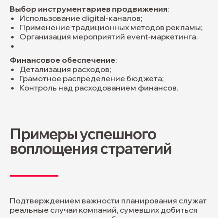
Выбор инструментариев продвижения
:
Использование digital-каналов;
Применение традиционных методов рекламы;
Организация мероприятий event-маркетинга.
Финансовое обеспечение
:
Детализация расходов;
Грамотное распределение бюджета;
Контроль над расходованием финансов.
Примеры успешного
воплощения стратегий
Подтверждением важности планирования служат
реальные случаи компаний, сумевших добиться