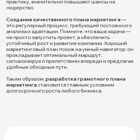
практику, значительно повышают шансы на
лидерство.
Создание качественного плана маркетинга
—
это регулярный процесс, требующий постоянного
анализа и адаптации. Помните, что ваша задача —
не просто запустить проект, а обеспечить
устойчивый рост и развитие компании. Хороший
маркетинговый план похож на умный навигатор: он
прокладывает оптимальный маршрут,
сигнализируя о препятствиях впереди и предлагая
удобные обходные пути.
Таким образом,
разработка грамотного плана
маркетинга
становится главным условием
долгосрочного роста любого бизнеса.